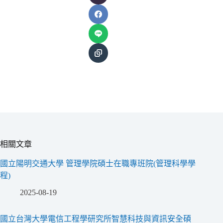
相關文章
國立陽明交通大學 管理學院碩士在職專班院(管理科學學
程)
2025-08-19
國立台灣大學電信工程學研究所智慧科技與資訊安全碩