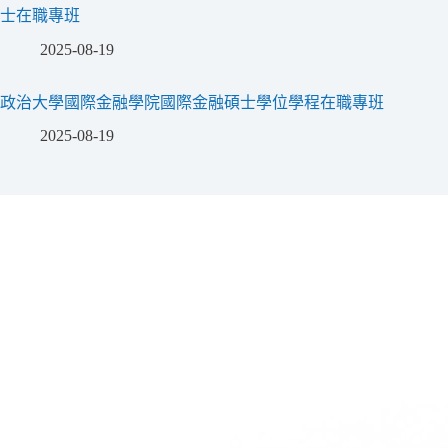
士在職專班
2025-08-19
政治大學國際金融學院國際金融碩士學位學程在職專班
2025-08-19