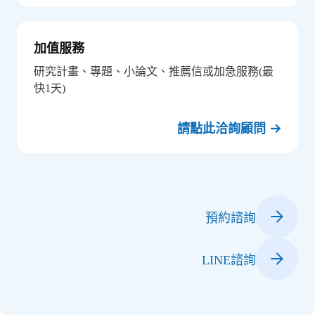
加值服務
研究計畫、專題、小論文、推薦信或加急服務(最
快1天)
請點此洽詢顧問 →
預約諮詢
LINE諮詢