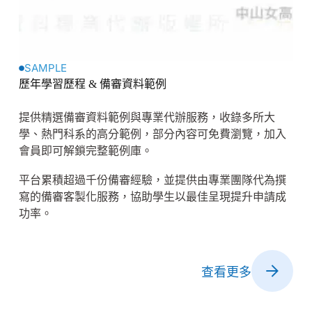
SAMPLE
歷年學習歷程 & 備審資料範例
提供精選備審資料範例與專業代辦服務，收錄多所大
學、熱門科系的高分範例，部分內容可免費瀏覽，加入
會員即可解鎖完整範例庫。
平台累積超過千份備審經驗，並提供由專業團隊代為撰
寫的備審客製化服務，協助學生以最佳呈現提升申請成
功率。
查看更多