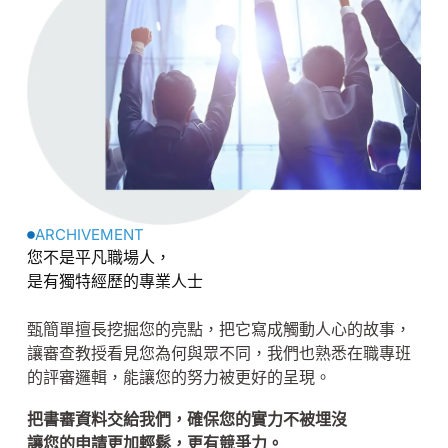
ARCHIVEMENT
您不是平凡職場人，
是有獨特經歷的專業人士
甄簡單擅長挖掘您的亮點，把它寫成觸動人心的故事，
讓審查教授看見您為何與眾不同，我們也熟悉在職專班
的評審邏輯，能讓您的努力被更好的呈現。
把書審資料交給我們，確保您的實力不被埋沒
讓您的申請更加輕鬆，更有競爭力。