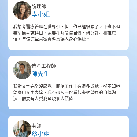
護理師
李小姐
我想考醫療管理在職專班，但工作已經很累了，下班不但
要準備考試科目、還要花時間寫自傳、研究計畫和推薦
信，準備這些書審資料真讓人身心俱疲。
傳產工程師
陳先生
我對文字完全沒感覺，即使工作上有很多成就，卻不知道
怎麼用文字表達，我不想被一份看起來很普通的自傳淘
汰，需要有人幫我呈現個人價值。
老師
蔡小姐