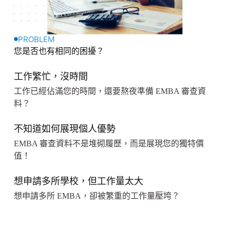
PROBLEM
您是否也有相同的困擾？
工作繁忙，沒時間
工作已經佔滿您的時間，還要熬夜準備 EMBA 審查資
料？
不知道如何展現個人優勢
EMBA 審查資料不是堆砌履歷，而是展現您的獨特價
值！
想申請多所學校，但工作量太大
想申請多所 EMBA，卻被繁重的工作量壓垮？