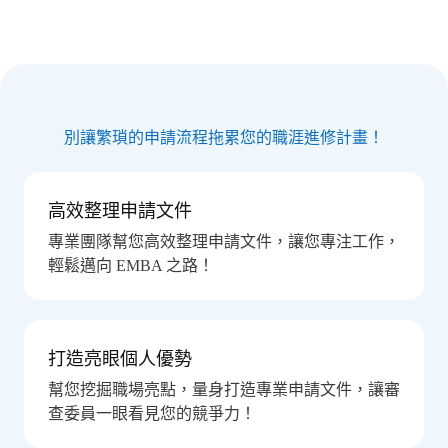
別讓繁瑣的申請流程拖累您的職涯進修計畫！
高效整理申請文件
專業團隊幫您高效整理申請文件，讓您專注工作，
輕鬆邁向 EMBA 之路！
打造亮眼個人優勢
幫您挖掘職場亮點，量身打造專業申請文件，讓審
查委員一眼看見您的競爭力！