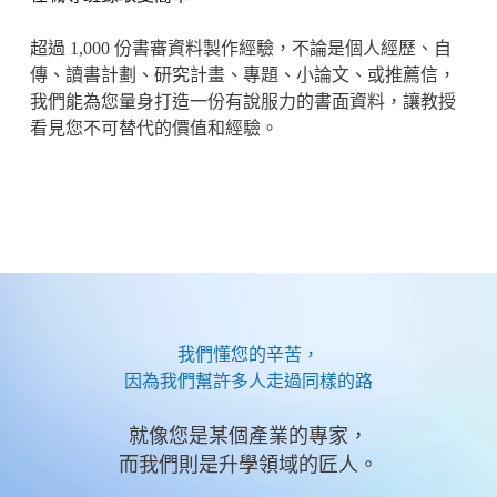
超過 1,000 份書審資料製作經驗，不論是個人經歷、自
傳、讀書計劃、研究計畫、專題、小論文、或推薦信，
我們能為您量身打造一份有說服力的書面資料，讓教授
看見您不可替代的價值和經驗。
我們懂您的辛苦，
因為我們幫許多人走過同樣的路
就像您是某個產業的專家，
而我們則是升學領域的匠人。