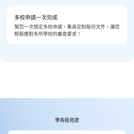
多校申請一次完成
幫您一次搞定多校申請，量身定制每份文件，讓您
輕鬆應對多所學校的審查要求！
學長姐見證