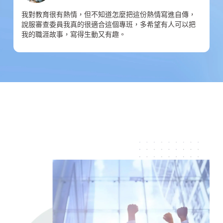
我對教育很有熱情，但不知道怎麼把這份熱情寫進自傳，
說服審查委員我真的很適合這個專班，多希望有人可以把
我的職涯故事，寫得生動又有趣。