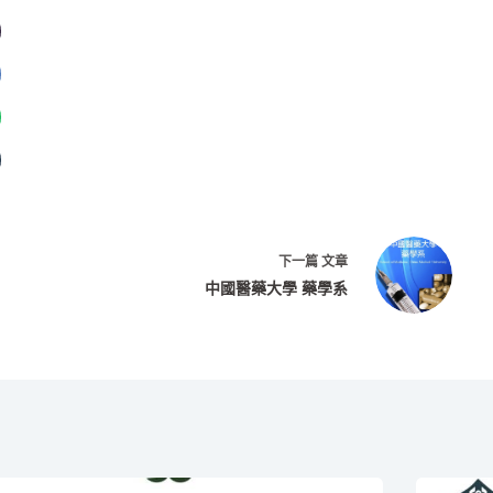
下一篇
文章
中國醫藥大學 藥學系