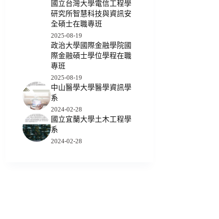
國立台灣大學電信工程學
研究所智慧科技與資訊安
全碩士在職專班
2025-08-19
政治大學國際金融學院國
際金融碩士學位學程在職
專班
2025-08-19
中山醫學大學醫學資訊學
系
2024-02-28
國立宜蘭大學土木工程學
系
2024-02-28