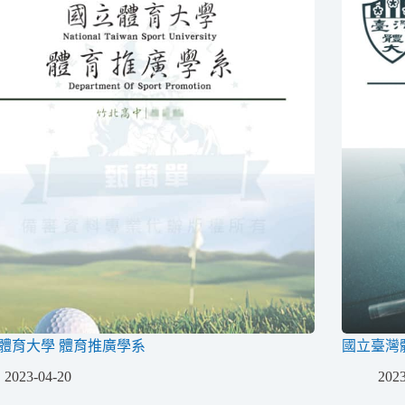
體育大學 體育推廣學系
國立臺灣
2023-04-20
2023