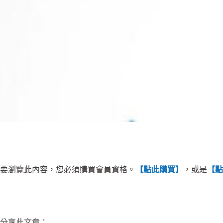
要瀏覽此內容，您必須購買會員資格。
【點此購買】
，或是
【點
分享此文章：