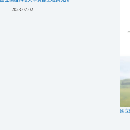
2023-07-02
國立