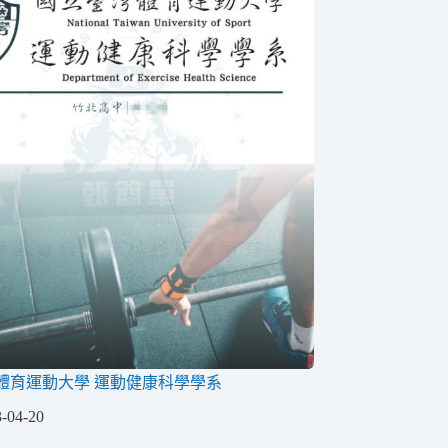
體育運動大學 運動健康科學學系
-04-20